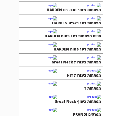
מפתחות שוודי מבודדים HARDEN
מפתחות רינג ראצ'ט HARDEN
סטים מפתחות רינג פתוח HARDEN
מפתחות רינג פתוח HARDEN
מפתחות צינורות Great Neck
מפתחות צינורות HIT
מפתחות T
מפתחות כיפוף Great Neck
מפרקים PRANDI