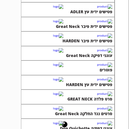
פטישים ידית עץ ADLER
פטישים ידית פיבר Great Neck
פטישים ידית פיבר HARDEN
עוגני דפיקה Great Neck
פוטרים
פטישים ידית עץ HARDEN
סרט פלדה GREAT NECK
סרטים נגד החלקה Great Neck
עוגני דפיקה Don Quichotte