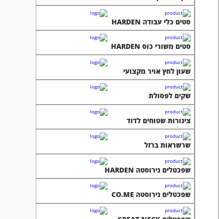
סטים כלי עבודה HARDEN
סטים משורי כוס HARDEN
שעון לחץ אויר מקצועי
שקים לפסולת
צינורות שטוחים לדוד
שרשראות ברזל
שפכטלים נירוסטה HARDEN
שפכטלים נירוסטה CO.ME