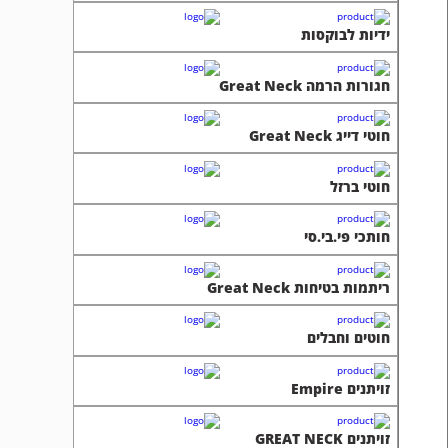
ידיות לבוקסות
חגורות הרמה Great Neck
חוטי דייג Great Neck
חוטי ברזל
חותכי פי.בי.סי
ריתמות בטיחות Great Neck
חוטים וחבלים
זויתנים Empire
זויתנים GREAT NECK