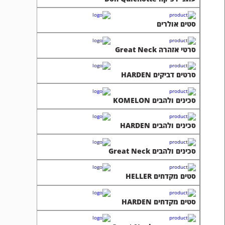
סטים אולרים
סרטי אזהרה Great Neck
סרטים דביקים HARDEN
סכינים ולהבים KOMELON
סכינים ולהבים HARDEN
סכינים ולהבים Great Neck
סטים מקדחים HELLER
סטים מקדחים HARDEN