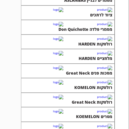
מסמרים לבניין ASLANBAS
ציוד לרתכים
מסמרי פלדה Don Quichotte
רולטקות HARDEN
מלחציים HARDEN
מסכות פנים Great Neck
רולטקות KOMELON
רולטקות Great Neck
מטרים KOEMELON