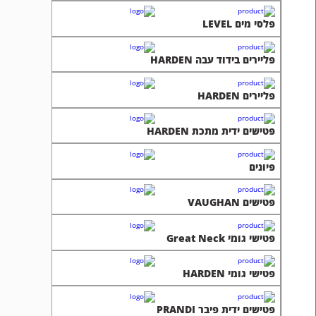
פלסי מים LEVEL
פליירים בידוד עבה HARDEN
פליירים HARDEN
פטישים ידית מתכת HARDEN
פיונים
פטישים VAUGHAN
פטישי גומי Great Neck
פטישי גומי HARDEN
פטישים ידית פיבר PRANDI