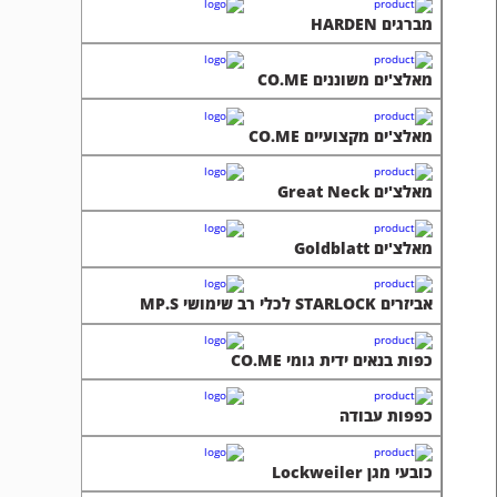
מברגים HARDEN
מאלצ'ים משוננים CO.ME
מאלצ'ים מקצועיים CO.ME
מאלצ'ים Great Neck
מאלצ'ים Goldblatt
אביזרים STARLOCK לכלי רב שימושי MP.S
כפות בנאים ידית גומי CO.ME
כפפות עבודה
כובעי מגן Lockweiler