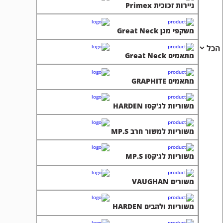
ניירות זכוכית Primex
משקפי מגן Great Neck
מתאמים Great Neck
מתאמים GRAPHITE
משוריות לג'קסו HARDEN
משוריות למשור חרב MP.S
משוריות לג'קסו MP.S
משורים VAUGHAN
משוריות ולהבים HARDEN