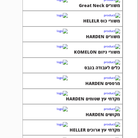
משורים Great Neck
משורי כוס HELELR
משורים HARDEN
משורי גיזום KOMELON
כלים לעבודה בגבס
מרססים HARDEN
מקדחי עץ שטוחים HARDEN
מקושים HARDEN
מקדחי עץ ארוכים HELLER