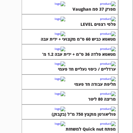
מפרק 37 סמ Vaughan
פלסי רצפים LEVEL
מטאטא כביש 60 ס"מ מקצועי + ידית עבה
מטאטא פלדה 36 ס"מ + ידית עבה 1.2 מ'
ערדליים / כיסוי נעליים חד פעמי
חליפת עבודה חד פעמי
מריצה 80 ליטר
פוליאורטן מוקצץ 750 מ"ל (בקבוק)
מפתח Quick nut למשחזת