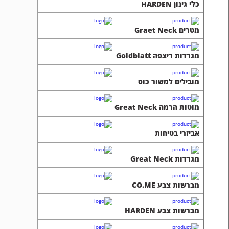
כלי גינון HARDEN
מטרים Graet Neck
מגרדות ריצפה Goldblatt
מובילים למשור כוס
מוטות הרמה Great Neck
אביזרי בטיחות
מגרדות Great Neck
מברשות צבע CO.ME
מברשות צבע HARDEN