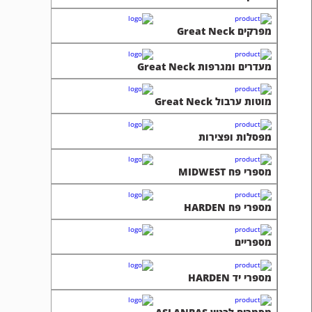
מפרקים Great Neck
מעדרים ומגרפות Great Neck
מוטות ערבול Great Neck
מפסלות ופצירות
מספרי פח MIDWEST
מספרי פח HARDEN
מספריים
מספרי יד HARDEN