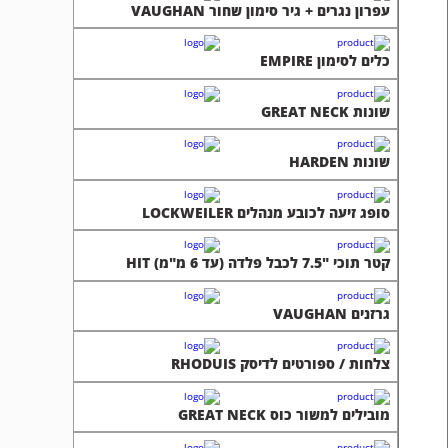
עפרון נגרים + גיר סימון שחור VAUGHAN
כלים לסימון EMPIRE
שונות GREAT NECK
שונות HARDEN
סופג זיעה לכובע מנהלים LOCKWEILER
קטר תוכי "7.5 לכבל פלדה (עד 6 מ"מ) HIT
גרזנים VAUGHAN
צלחות / ספורטים לדיסק RHODUIS
מובילים למשור כוס GREAT NECK