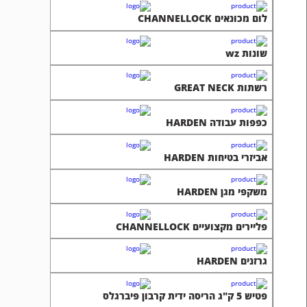
לום מכונאים CHANNELLOCK
שונות wz
רשתות GREAT NECK
כפפות עבודה HARDEN
אביזרי בטיחות HARDEN
משקפי מגן HARDEN
פליירים מקצועיים CHANNELLOCK
גרזנים HARDEN
פטיש 5 ק"ג הריסה ידית קרבון פיברגלס