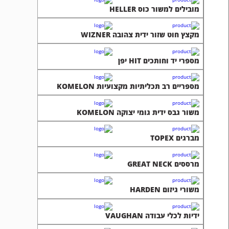
מובילים למשור כוס HELLER
מקצץ חוט שזור ידית צהובה WIZNER
מספרי יד וחותכים HIT יפן
מספריים רב תכליתיות מקצועיות KOMELON
משור גבס ידית גומי יצוקה KOMELON
מברגים TOPEX
מרססים GREAT NECK
משורי גיזום HARDEN
ידיות לכלי עבודה VAUGHAN