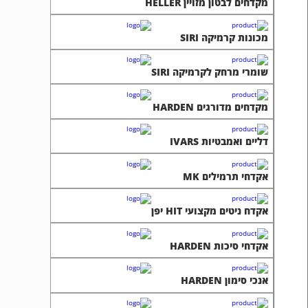
מקדחים לבטון מזויין HELLER
מכונות קרמיקה SIRI
שומרי מרחק לקרמיקה SIRI
מקדחים מדורגים HARDEN
דליים ואמבטיות IVARS
אקדחי תרמילים MK
אקדח ניטים מקצועי HIT יפן
אקדחי סיכות HARDEN
אנכי סימון HARDEN