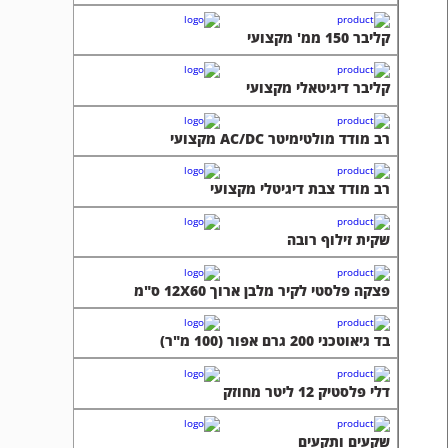
קליבר 150 ממ' מקצועי
קליבר דיגיטאלי מקצועי
רב מודד מולטימיטר AC/DC מקצועי
רב מודד צבת דיגיטלי מקצועי
שקית זילוף רובה
פצקה פלסטי לקיר מלבן ארוך 12X60 ס"מ
בד גיאוטכני 200 גרם אפור (100 מ"ר)
דלי פלסטיק 12 ליטר מחוזק
שקעים ותקעים