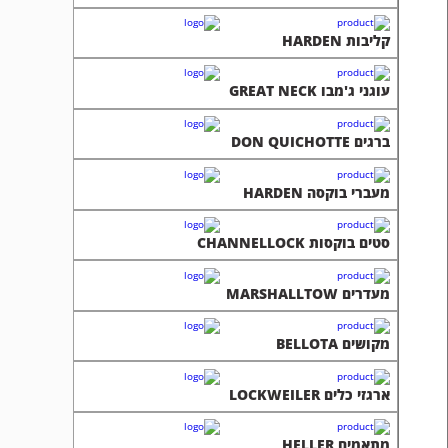
קליבות HARDEN
עוגני ג'מבו GREAT NECK
ברגים DON QUICHOTTE
מעברי בוקסה HARDEN
סטים בוקסות CHANNELLOCK
מעדרים MARSHALLTOW
מקושים BELLOTA
ארגזי כלים LOCKWEILER
מתאמים HELLER