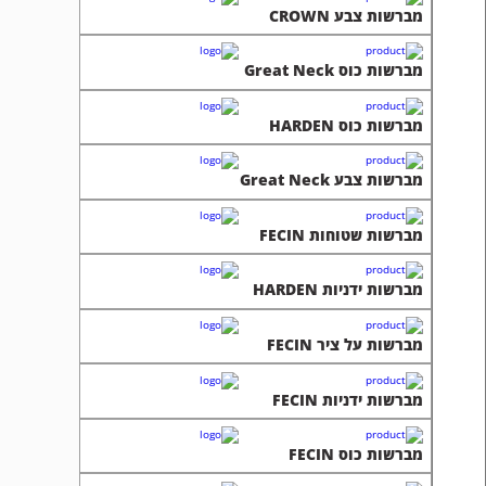
מברשות צבע CROWN
מברשות כוס Great Neck
מברשות כוס HARDEN
מברשות צבע Great Neck
מברשות שטוחות FECIN
מברשות ידניות HARDEN
מברשות על ציר FECIN
מברשות ידניות FECIN
מברשות כוס FECIN