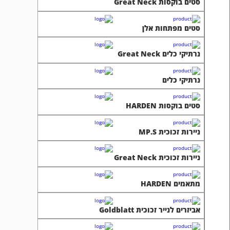
סטים בוקסות Great Neck
סטים מפתחות אלן
נרתיקי כלים Great Neck
נרתיקי כלים
סטים בוקסות HARDEN
ניירות זכוכית MP.S
ניירות זכוכית Great Neck
מתאמים HARDEN
אביזרים לנייר זכוכית Goldblatt