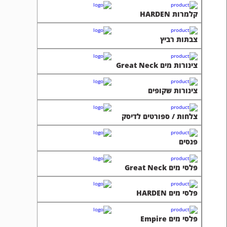
קלמרות HARDEN
צבתות רביץ
צינורות מים Great Neck
צינורות שקופים
צלחות / ספורטים לדיסק
פנסים
פלסי מים Great Neck
פלסי מים HARDEN
פלסי מים Empire