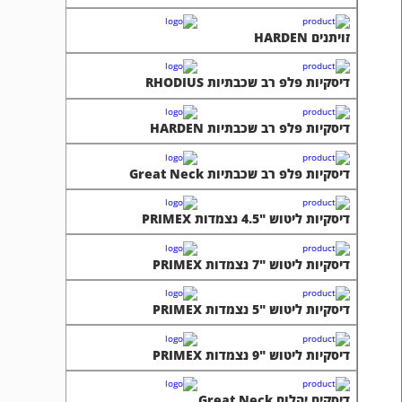
זויתנים HARDEN
דיסקיות פלפ רב שכבתיות RHODIUS
דיסקיות פלפ רב שכבתיות HARDEN
דיסקיות פלפ רב שכבתיות Great Neck
דיסקיות ליטוש "4.5 נצמדות PRIMEX
דיסקיות ליטוש "7 נצמדות PRIMEX
דיסקיות ליטוש "5 נצמדות PRIMEX
דיסקיות ליטוש "9 נצמדות PRIMEX
דיסקים יהלום Great Neck