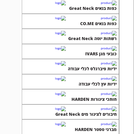
כפות בנאים Great Neck
כפות בנאים CO.ME
רשתות יוטה Great Neck
כובעי מגן IVARS
ידיות פיברגלס לכלי עבודה
ידיות עץ לכלי עבודה
חותכי צינורות HARDEN
חיבורים לצינור מים Great Neck
מברגי טסטר HARDEN