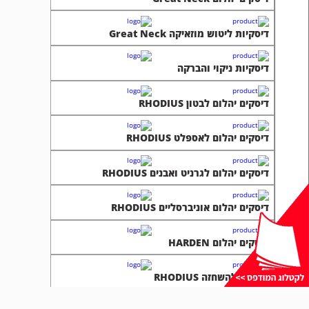
דיסקיות ליטוש מוזאיקה Great Neck
דיסקיות ניקוי והברקה
דיסקים יהלום לבטון RHODIUS
דיסקים יהלום לאספלט RHODIUS
דיסקים יהלום לגרניט ואבנים RHODIUS
דיסקים יהלום אוניברסליים RHODIUS
דיסקים יהלום HARDEN
דיסקים להשחזה RHODIUS