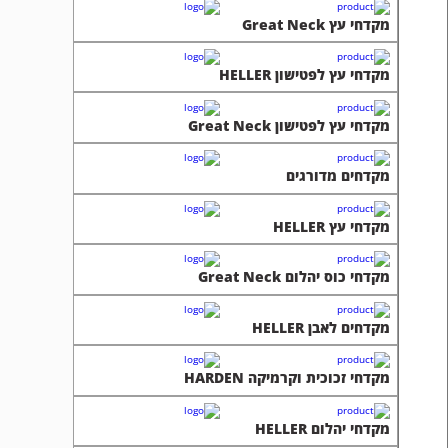
מקדחי עץ Great Neck
מקדחי עץ לפטישון HELLER
מקדחי עץ לפטישון Great Neck
מקדחים מדורגים
מקדחי עץ HELLER
מקדחי כוס יהלום Great Neck
מקדחים לאבן HELLER
מקדחי זכוכית וקרמיקה HARDEN
מקדחי יהלום HELLER