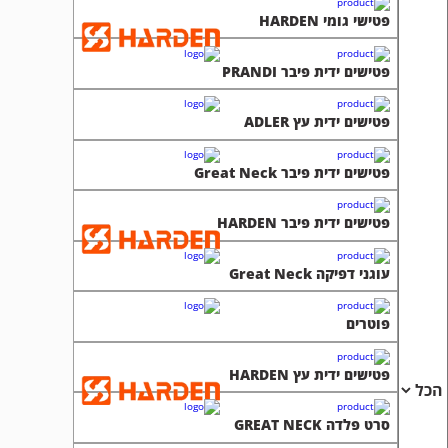
פטישי גומי HARDEN
פטישים ידית פיבר PRANDI
פטישים ידית עץ ADLER
פטישים ידית פיבר Great Neck
פטישים ידית פיבר HARDEN
עוגני דפיקה Great Neck
פוטרים
פטישים ידית עץ HARDEN
סרט פלדה GREAT NECK