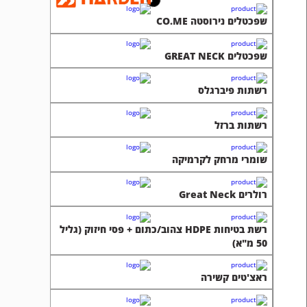
שפכטלים נירוסטה CO.ME
שפכטלים GREAT NECK
רשתות פיברגלס
רשתות ברזל
שומרי מרחק לקרמיקה
רולרים Great Neck
רשת בטיחות HDPE צהוב/כתום + פסי חיזוק (גליל
50 מ"א)
ראצ'טים קשירה