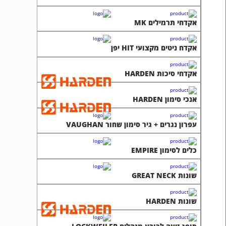
אקדחי תרמילים MK
אקדח ניטים מקצועי HIT יפן
אקדחי סיכות HARDEN
אנכי סימון HARDEN
עפרון נגרים + גיר סימון שחור VAUGHAN
כלים לסימון EMPIRE
שונות GREAT NECK
שונות HARDEN