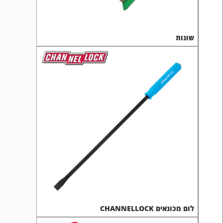
שונות
לום מכונאים CHANNELLOCK