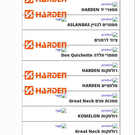
מספרי יד HARDEN
מסמרים לבניין ASLANBAS
ציוד לרתכים
מסמרי פלדה Don Quichotte
רולטקות HARDEN
מלחציים HARDEN
מסכות פנים Great Neck
רולטקות KOMELON
רולטקות Great Neck