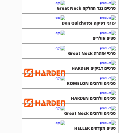
סרטים נגד החלקה Great Neck
עוגני דפיקה Don Quichotte
סטים אולרים
סרטי אזהרה Great Neck
סרטים דביקים HARDEN
סכינים ולהבים KOMELON
סכינים ולהבים HARDEN
סכינים ולהבים Great Neck
סטים מקדחים HELLER