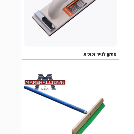
מתקן לנייר זכוכית