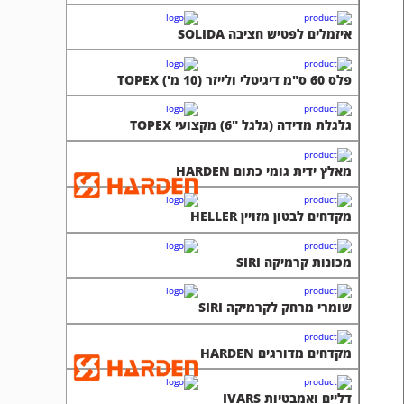
איזמלים לפטיש חציבה SOLIDA
פלס 60 ס"מ דיגיטלי ולייזר (10 מ') TOPEX
גלגלת מדידה (גלגל "6) מקצועי TOPEX
מאלץ ידית גומי כתום HARDEN
מקדחים לבטון מזויין HELLER
מכונות קרמיקה SIRI
שומרי מרחק לקרמיקה SIRI
מקדחים מדורגים HARDEN
דליים ואמבטיות IVARS