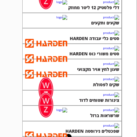
דלי פלסטיק 12 ליטר מחוזק
שקעים ותקעים
סטים כלי עבודה HARDEN
סטים משורי כוס HARDEN
שעון לחץ אויר מקצועי
שקים לפסולת
צינורות שטוחים לדוד
שרשראות ברזל
שפכטלים נירוסטה HARDEN