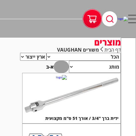
מוצרים
דף הבית
משורים VAUGHAN
א-ב
ידית ברך "3/4 / אורך 51 ס"מ מקצועית