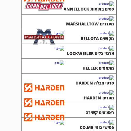
סטים בוקסות CHANNELLOCK
מעדרים MARSHALLTOW
מקושים BELLOTA
ארגזי כלים LOCKWEILER
מתאמים HELLER
סרטי חבלה HARDEN
מטרים HARDEN
ראצ'טים קשירה
פטישי גומי CO.ME