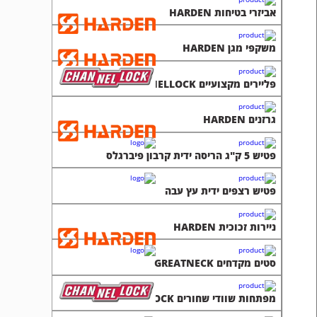
אביזרי בטיחות HARDEN
משקפי מגן HARDEN
פליירים מקצועיים CHANNELLOCK
גרזנים HARDEN
פטיש 5 ק"ג הריסה ידית קרבון פיברגלס
פטיש רצפים ידית עץ עבה
ניירות זכוכית HARDEN
סטים מקדחים GREATNECK
מפתחות שוודי שחורים CHANNELLOCK