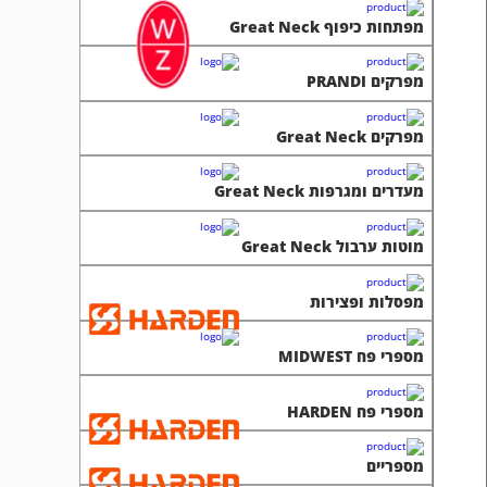
מפתחות כיפוף Great Neck
מפרקים PRANDI
מפרקים Great Neck
מעדרים ומגרפות Great Neck
מוטות ערבול Great Neck
מפסלות ופצירות
מספרי פח MIDWEST
מספרי פח HARDEN
מספריים