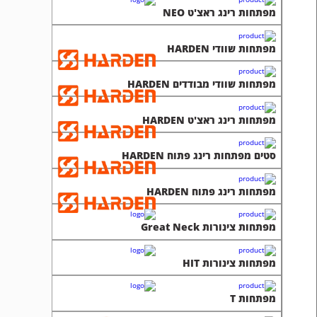
מפתחות רינג ראצ'ט NEO
מפתחות שוודי HARDEN
מפתחות שוודי מבודדים HARDEN
מפתחות רינג ראצ'ט HARDEN
סטים מפתחות רינג פתוח HARDEN
מפתחות רינג פתוח HARDEN
מפתחות צינורות Great Neck
מפתחות צינורות HIT
מפתחות T