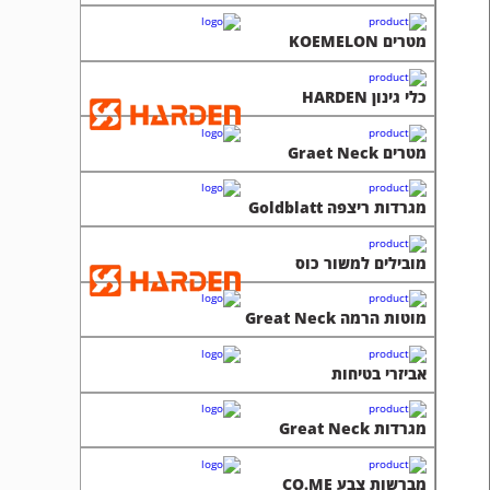
מטרים KOEMELON
כלי גינון HARDEN
מטרים Graet Neck
מגרדות ריצפה Goldblatt
מובילים למשור כוס
מוטות הרמה Great Neck
אביזרי בטיחות
מגרדות Great Neck
מברשות צבע CO.ME