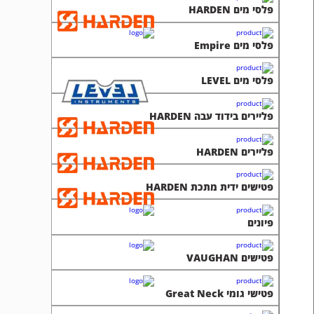
פלסי מים HARDEN
פלסי מים Empire
פלסי מים LEVEL
פליירים בידוד עבה HARDEN
פליירים HARDEN
פטישים ידית מתכת HARDEN
פיונים
פטישים VAUGHAN
פטישי גומי Great Neck