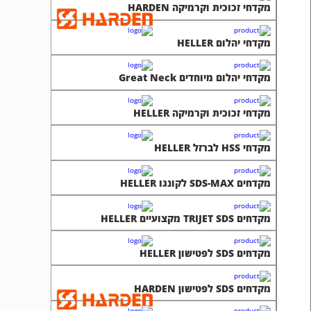
מקדחי זכוכית וקרמיקה HARDEN
מקדחי יהלום HELLER
מקדחי יהלום מיוחדים Great Neck
מקדחי זכוכית וקרמיקה HELLER
מקדחי HSS לברזל HELLER
מקדחים SDS-MAX לקונגו HELLER
מקדחים TRIJET SDS מקצועיים HELLER
מקדחים SDS לפטישון HELLER
מקדחים SDS לפטישון HARDEN