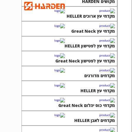
מקושים HARDEN
מקדחי עץ ארוכים HELLER
מקדחי עץ Great Neck
מקדחי עץ לפטישון HELLER
מקדחי עץ לפטישון Great Neck
מקדחים מדורגים
מקדחי עץ HELLER
מקדחי כוס יהלום Great Neck
מקדחים לאבן HELLER