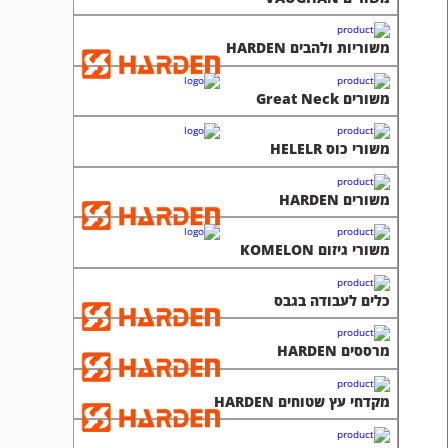
משוריות ולהבים HARDEN
משורים Great Neck
משורי כוס HELELR
משורים HARDEN
משורי גיזום KOMELON
כלים לעבודה בגבס
מרססים HARDEN
מקדחי עץ שטוחים HARDEN