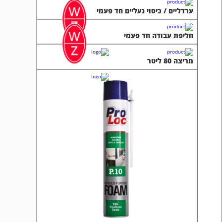
ערדליים / כיסוי נעליים חד פעמי
חליפת עבודה חד פעמי
מריצה 80 ליטר