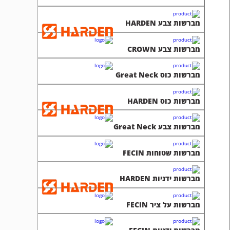
מברשות צבע HARDEN
מברשות צבע CROWN
מברשות כוס Great Neck
מברשות כוס HARDEN
מברשות צבע Great Neck
מברשות שטוחות FECIN
מברשות ידניות HARDEN
מברשות על ציר FECIN