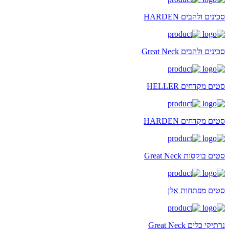
סכינים ולהבים HARDEN
סכינים ולהבים Great Neck
סטים מקדחים HELLER
סטים מקדחים HARDEN
סטים בוקסות Great Neck
סטים מפתחות אלן
נרתיקי כלים Great Neck