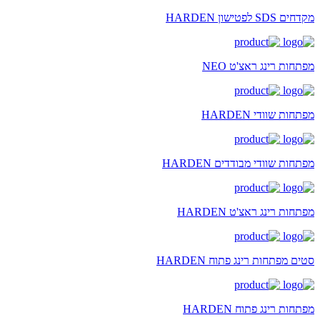
מקדחים SDS לפטישון HARDEN
מפתחות רינג ראצ'ט NEO
מפתחות שוודי HARDEN
מפתחות שוודי מבודדים HARDEN
מפתחות רינג ראצ'ט HARDEN
סטים מפתחות רינג פתוח HARDEN
מפתחות רינג פתוח HARDEN