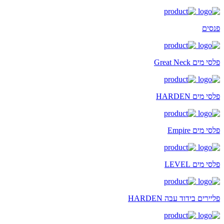
פנסים
פלסי מים Great Neck
פלסי מים HARDEN
פלסי מים Empire
פלסי מים LEVEL
פליירים בידוד עבה HARDEN