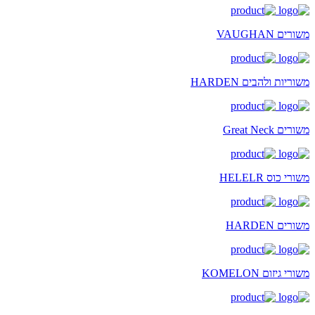
משורים VAUGHAN
משוריות ולהבים HARDEN
משורים Great Neck
משורי כוס HELELR
משורים HARDEN
משורי גיזום KOMELON