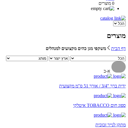
0 מוצרים
מוצרים
דף הבית
משקפי מגן כהים מקצועים למנהלים
א-ב
ידית ברך "3/4 / אורך 51 ס"מ מקצועית
ספוג חום TOBACCO איטלקי
מתקן לנייר זכוכית