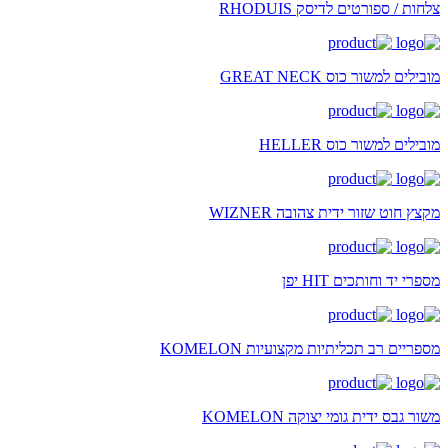
צלחות / ספורטים לדיסק RHODUIS
מובילים למשור כוס GREAT NECK
מובילים למשור כוס HELLER
מקצץ חוט שזור ידית צהובה WIZNER
מספרי יד וחותכים HIT יפן
מספריים רב תכליתיות מקצועיות KOMELON
משור גבס ידית גומי יצוקה KOMELON