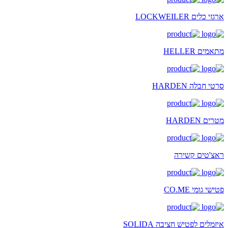
ארגזי כלים LOCKWEILER
מתאמים HELLER
סרטי חבלה HARDEN
מטרים HARDEN
ראצ'טים קשירה
פטישי גומי CO.ME
איזמלים לפטיש חציבה SOLIDA