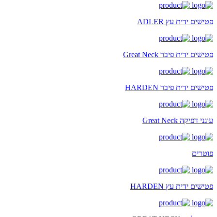
פטישים ידית עץ ADLER
פטישים ידית פיבר Great Neck
פטישים ידית פיבר HARDEN
עוגני דפיקה Great Neck
פוטרים
פטישים ידית עץ HARDEN