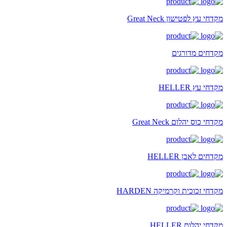
מקדחי עץ לפטישון Great Neck
מקדחים מדורגים
מקדחי עץ HELLER
מקדחי כוס יהלום Great Neck
מקדחים לאבן HELLER
מקדחי זכוכית וקרמיקה HARDEN
מקדחי יהלום HELLER