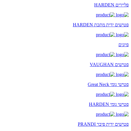
פליירים HARDEN
פטישים ידית מתכת HARDEN
פיונים
פטישים VAUGHAN
פטישי גומי Great Neck
פטישי גומי HARDEN
פטישים ידית פיבר PRANDI