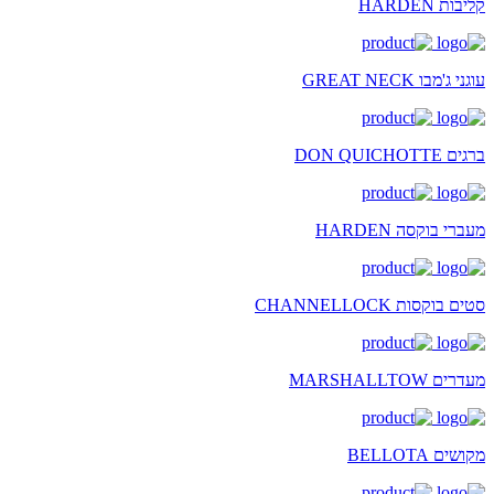
קליבות HARDEN
עוגני ג'מבו GREAT NECK
ברגים DON QUICHOTTE
מעברי בוקסה HARDEN
סטים בוקסות CHANNELLOCK
מעדרים MARSHALLTOW
מקושים BELLOTA