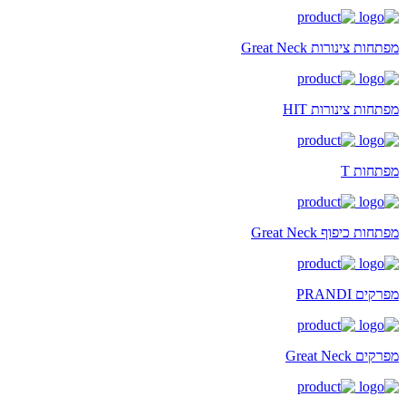
מפתחות צינורות Great Neck
מפתחות צינורות HIT
מפתחות T
מפתחות כיפוף Great Neck
מפרקים PRANDI
מפרקים Great Neck