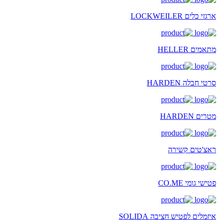
ארגזי כלים LOCKWEILER
מתאמים HELLER
סרטי חבלה HARDEN
מטרים HARDEN
ראצ'טים קשירה
פטישי גומי CO.ME
איזמלים לפטיש חציבה SOLIDA