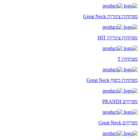
מפתחות צינורות Great Neck
מפתחות צינורות HIT
מפתחות T
מפתחות כיפוף Great Neck
מפרקים PRANDI
מפרקים Great Neck