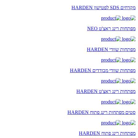
מקדחים SDS לפטישון HARDEN
מפתחות רינג ראצ'ט NEO
מפתחות שוודי HARDEN
מפתחות שוודי מבודדים HARDEN
מפתחות רינג ראצ'ט HARDEN
סטים מפתחות רינג פתוח HARDEN
מפתחות רינג פתוח HARDEN