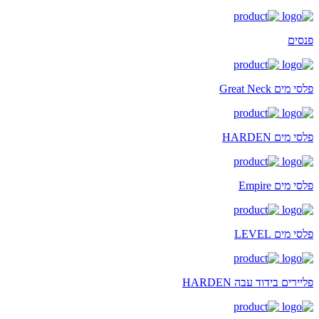
פנסים
פלסי מים Great Neck
פלסי מים HARDEN
פלסי מים Empire
פלסי מים LEVEL
פליירים בידוד עבה HARDEN