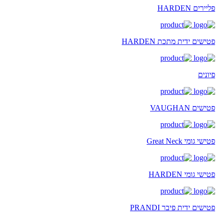
פליירים HARDEN
פטישים ידית מתכת HARDEN
פיונים
פטישים VAUGHAN
פטישי גומי Great Neck
פטישי גומי HARDEN
פטישים ידית פיבר PRANDI