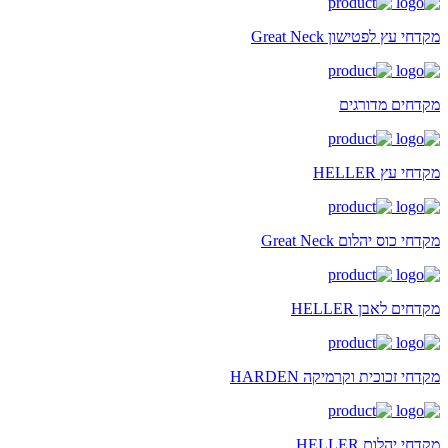
מקדחי עץ לפטישון Great Neck
מקדחים מדורגים
מקדחי עץ HELLER
מקדחי כוס יהלום Great Neck
מקדחים לאבן HELLER
מקדחי זכוכית וקרמיקה HARDEN
מקדחי יהלום HELLER