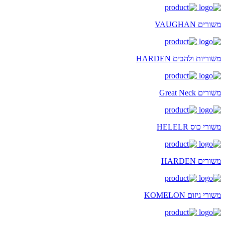
משורים VAUGHAN
משוריות ולהבים HARDEN
משורים Great Neck
משורי כוס HELELR
משורים HARDEN
משורי גיזום KOMELON