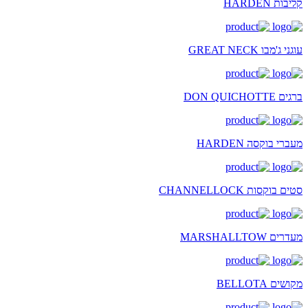
קליבות HARDEN
עוגני ג'מבו GREAT NECK
ברגים DON QUICHOTTE
מעברי בוקסה HARDEN
סטים בוקסות CHANNELLOCK
מעדרים MARSHALLTOW
מקושים BELLOTA