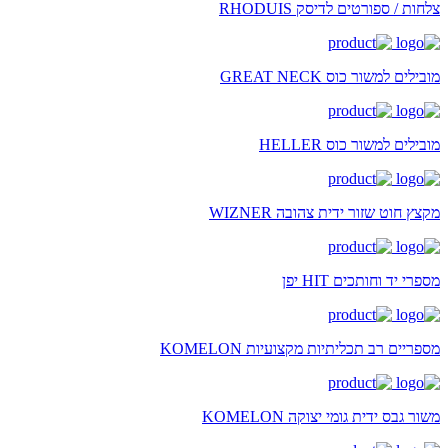
צלחות / ספורטים לדיסק RHODUIS
מובילים למשור כוס GREAT NECK
מובילים למשור כוס HELLER
מקצץ חוט שזור ידית צהובה WIZNER
מספרי יד וחותכים HIT יפן
מספריים רב תכליתיות מקצועיות KOMELON
משור גבס ידית גומי יצוקה KOMELON