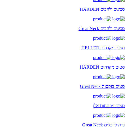
סכינים ולהבים HARDEN
סכינים ולהבים Great Neck
סטים מקדחים HELLER
סטים מקדחים HARDEN
סטים בוקסות Great Neck
סטים מפתחות אלן
נרתיקי כלים Great Neck