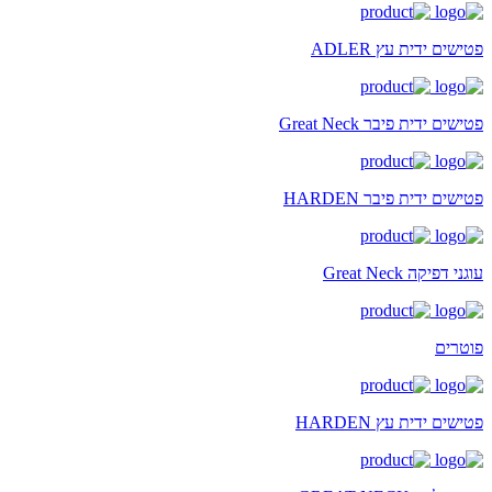
פטישים ידית עץ ADLER
פטישים ידית פיבר Great Neck
פטישים ידית פיבר HARDEN
עוגני דפיקה Great Neck
פוטרים
פטישים ידית עץ HARDEN