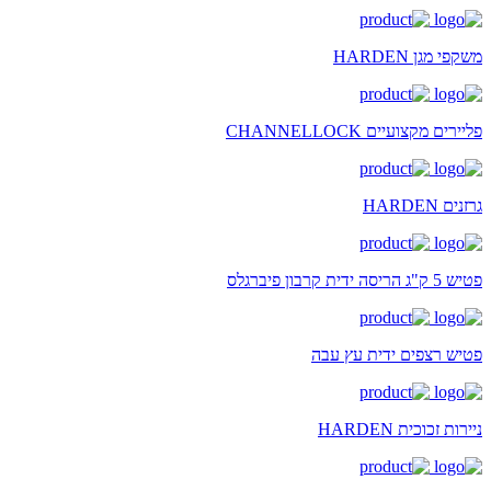
משקפי מגן HARDEN
פליירים מקצועיים CHANNELLOCK
גרזנים HARDEN
פטיש 5 ק"ג הריסה ידית קרבון פיברגלס
פטיש רצפים ידית עץ עבה
ניירות זכוכית HARDEN