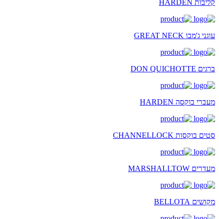
קליבות HARDEN
עוגני ג'מבו GREAT NECK
ברגים DON QUICHOTTE
מעברי בוקסה HARDEN
סטים בוקסות CHANNELLOCK
מעדרים MARSHALLTOW
מקושים BELLOTA