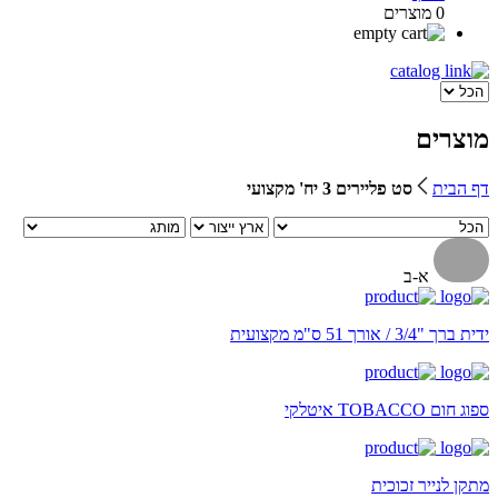
0 מוצרים
מוצרים
דף הבית
סט פליירים 3 יח' מקצועי
א-ב
ידית ברך "3/4 / אורך 51 ס"מ מקצועית
ספוג חום TOBACCO איטלקי
מתקן לנייר זכוכית