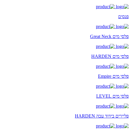
פנסים
פלסי מים Great Neck
פלסי מים HARDEN
פלסי מים Empire
פלסי מים LEVEL
פליירים בידוד עבה HARDEN