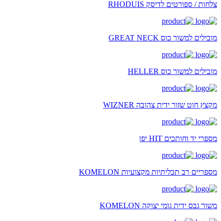
צלחות / ספורטים לדיסק RHODUIS
מובילים למשור כוס GREAT NECK
מובילים למשור כוס HELLER
מקצץ חוט שזור ידית צהובה WIZNER
מספרי יד וחותכים HIT יפן
מספריים רב תכליתיות מקצועיות KOMELON
משור גבס ידית גומי יצוקה KOMELON