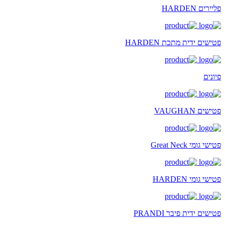
פליירים HARDEN
פטישים ידית מתכת HARDEN
פיונים
פטישים VAUGHAN
פטישי גומי Great Neck
פטישי גומי HARDEN
פטישים ידית פיבר PRANDI