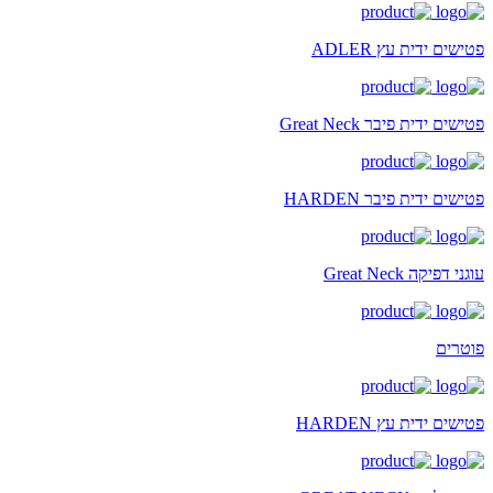
פטישים ידית עץ ADLER
פטישים ידית פיבר Great Neck
פטישים ידית פיבר HARDEN
עוגני דפיקה Great Neck
פוטרים
פטישים ידית עץ HARDEN