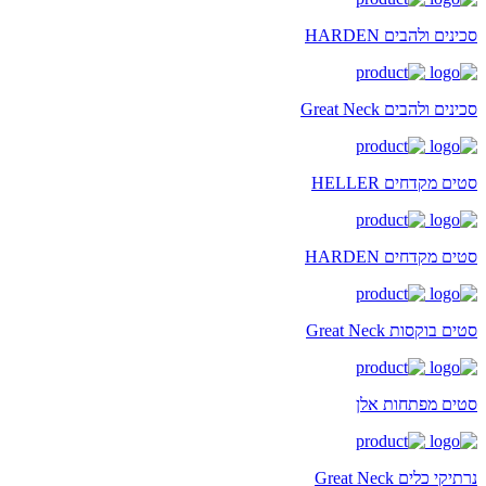
סכינים ולהבים HARDEN
סכינים ולהבים Great Neck
סטים מקדחים HELLER
סטים מקדחים HARDEN
סטים בוקסות Great Neck
סטים מפתחות אלן
נרתיקי כלים Great Neck