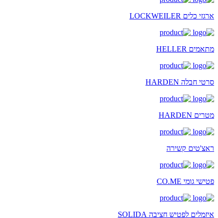
ארגזי כלים LOCKWEILER
מתאמים HELLER
סרטי חבלה HARDEN
מטרים HARDEN
ראצ'טים קשירה
פטישי גומי CO.ME
איזמלים לפטיש חציבה SOLIDA