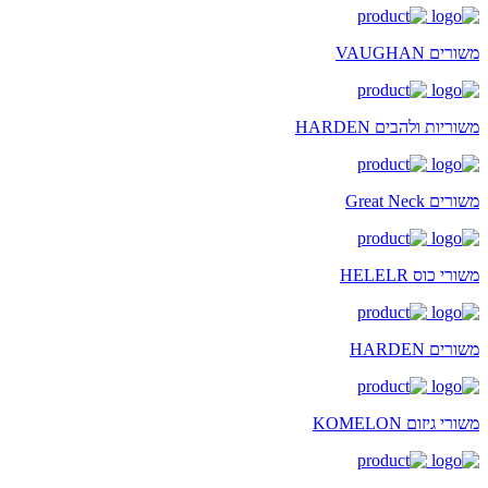
משורים VAUGHAN
משוריות ולהבים HARDEN
משורים Great Neck
משורי כוס HELELR
משורים HARDEN
משורי גיזום KOMELON