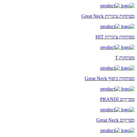
מפתחות צינורות Great Neck
מפתחות צינורות HIT
מפתחות T
מפתחות כיפוף Great Neck
מפרקים PRANDI
מפרקים Great Neck