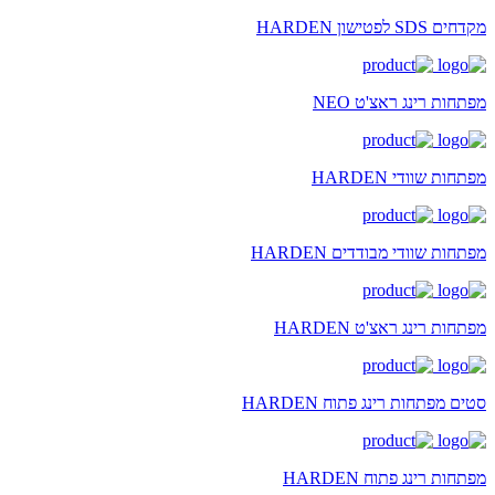
מקדחים SDS לפטישון HARDEN
מפתחות רינג ראצ'ט NEO
מפתחות שוודי HARDEN
מפתחות שוודי מבודדים HARDEN
מפתחות רינג ראצ'ט HARDEN
סטים מפתחות רינג פתוח HARDEN
מפתחות רינג פתוח HARDEN