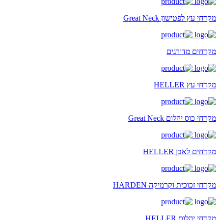
מקדחי עץ לפטישון Great Neck
מקדחים מדורגים
מקדחי עץ HELLER
מקדחי כוס יהלום Great Neck
מקדחים לאבן HELLER
מקדחי זכוכית וקרמיקה HARDEN
מקדחי יהלום HELLER