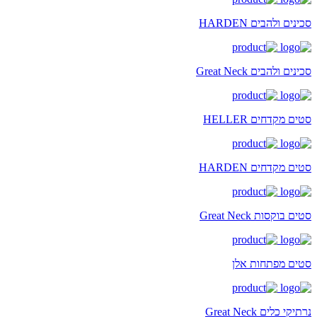
סכינים ולהבים HARDEN
סכינים ולהבים Great Neck
סטים מקדחים HELLER
סטים מקדחים HARDEN
סטים בוקסות Great Neck
סטים מפתחות אלן
נרתיקי כלים Great Neck