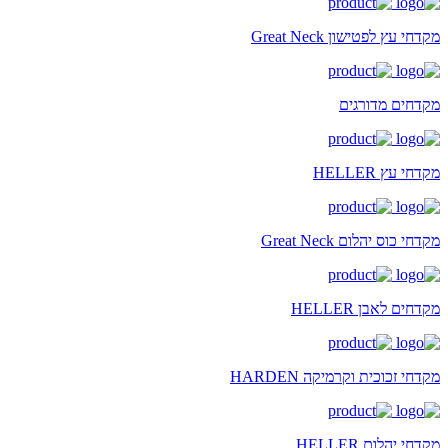
מקדחי עץ לפטישון Great Neck
מקדחים מדורגים
מקדחי עץ HELLER
מקדחי כוס יהלום Great Neck
מקדחים לאבן HELLER
מקדחי זכוכית וקרמיקה HARDEN
מקדחי יהלום HELLER