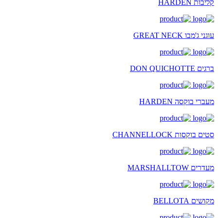
קליבות HARDEN
עוגני ג'מבו GREAT NECK
ברגים DON QUICHOTTE
מעברי בוקסה HARDEN
סטים בוקסות CHANNELLOCK
מעדרים MARSHALLTOW
מקושים BELLOTA