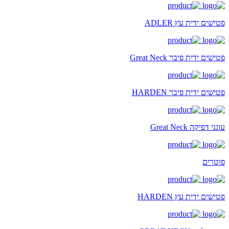
פטישים ידית עץ ADLER
פטישים ידית פיבר Great Neck
פטישים ידית פיבר HARDEN
עוגני דפיקה Great Neck
פוטרים
פטישים ידית עץ HARDEN