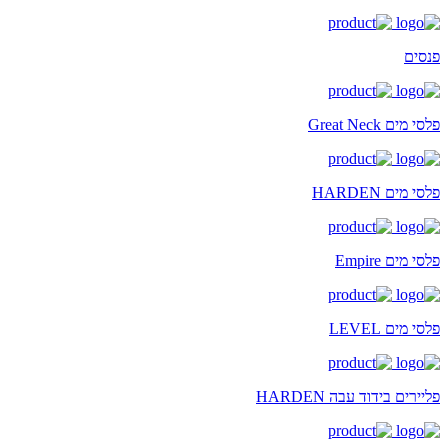
פנסים
פלסי מים Great Neck
פלסי מים HARDEN
פלסי מים Empire
פלסי מים LEVEL
פליירים בידוד עבה HARDEN