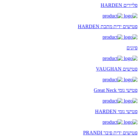
פליירים HARDEN
פטישים ידית מתכת HARDEN
פיונים
פטישים VAUGHAN
פטישי גומי Great Neck
פטישי גומי HARDEN
פטישים ידית פיבר PRANDI