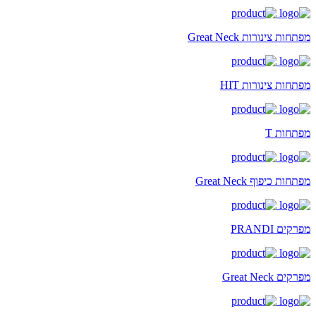
מפתחות צינורות Great Neck
מפתחות צינורות HIT
מפתחות T
מפתחות כיפוף Great Neck
מפרקים PRANDI
מפרקים Great Neck