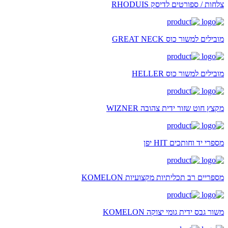
צלחות / ספורטים לדיסק RHODUIS
מובילים למשור כוס GREAT NECK
מובילים למשור כוס HELLER
מקצץ חוט שזור ידית צהובה WIZNER
מספרי יד וחותכים HIT יפן
מספריים רב תכליתיות מקצועיות KOMELON
משור גבס ידית גומי יצוקה KOMELON