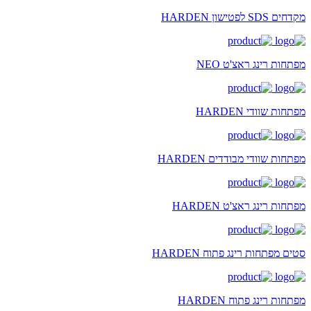
מקדחים SDS לפטישון HARDEN
מפתחות רינג ראצ'ט NEO
מפתחות שוודי HARDEN
מפתחות שוודי מבודדים HARDEN
מפתחות רינג ראצ'ט HARDEN
סטים מפתחות רינג פתוח HARDEN
מפתחות רינג פתוח HARDEN