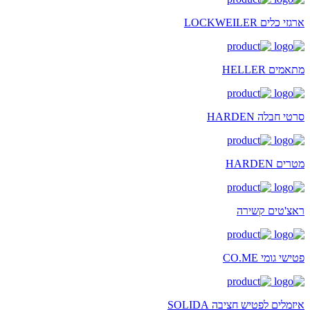
ארגזי כלים LOCKWEILER
מתאמים HELLER
סרטי חבלה HARDEN
מטרים HARDEN
ראצ'טים קשירה
פטישי גומי CO.ME
איזמלים לפטיש חציבה SOLIDA