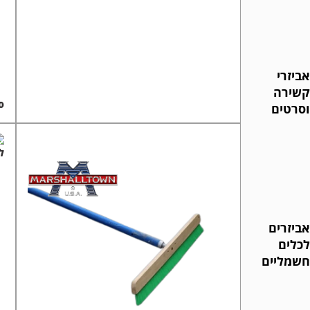
אביזרי
קשירה
ספו
וסרטים
לו
אביזרים
לכלים
חשמליים